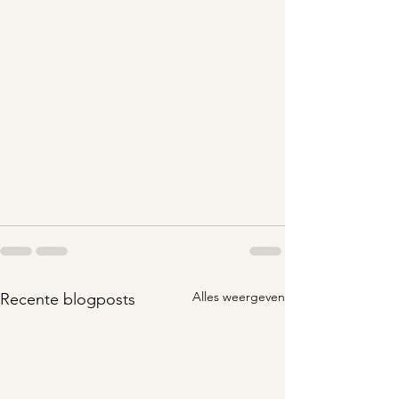
Alles weergeven
Recente blogposts