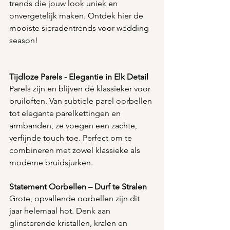
trends die jouw look uniek en 
onvergetelijk maken. Ontdek hier de 
mooiste sieradentrends voor wedding 
season!
Tijdloze Parels - Elegantie in Elk Detail
Parels zijn en blijven dé klassieker voor 
bruiloften. Van subtiele parel oorbellen 
tot elegante parelkettingen en 
armbanden, ze voegen een zachte, 
verfijnde touch toe. Perfect om te 
combineren met zowel klassieke als 
moderne bruidsjurken.
Statement Oorbellen – Durf te Stralen
Grote, opvallende oorbellen zijn dit 
jaar helemaal hot. Denk aan 
glinsterende kristallen, kralen en 