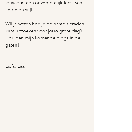
jouw dag een onvergetelijk feest van 
liefde en stijl.
Wil je weten hoe je de beste sieraden 
kunt uitzoeken voor jouw grote dag? 
Hou dan mijn komende blogs in de 
gaten! 
Liefs, Liss 