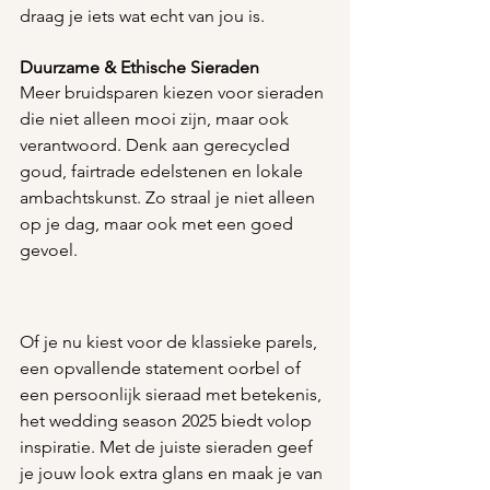
draag je iets wat echt van jou is.
Duurzame & Ethische Sieraden
Meer bruidsparen kiezen voor sieraden 
die niet alleen mooi zijn, maar ook 
verantwoord. Denk aan gerecycled 
goud, fairtrade edelstenen en lokale 
ambachtskunst. Zo straal je niet alleen 
op je dag, maar ook met een goed 
gevoel.
Of je nu kiest voor de klassieke parels, 
een opvallende statement oorbel of 
een persoonlijk sieraad met betekenis, 
het wedding season 2025 biedt volop 
inspiratie. Met de juiste sieraden geef 
je jouw look extra glans en maak je van 