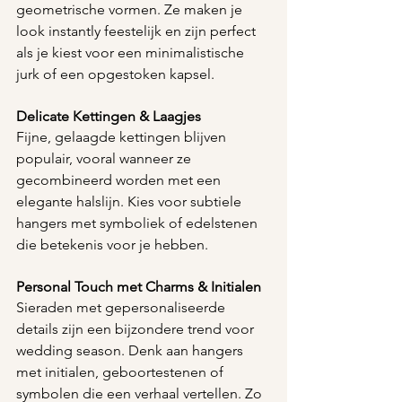
geometrische vormen. Ze maken je 
look instantly feestelijk en zijn perfect 
als je kiest voor een minimalistische 
jurk of een opgestoken kapsel.
Delicate Kettingen & Laagjes
Fijne, gelaagde kettingen blijven 
populair, vooral wanneer ze 
gecombineerd worden met een 
elegante halslijn. Kies voor subtiele 
hangers met symboliek of edelstenen 
die betekenis voor je hebben.
Personal Touch met Charms & Initialen
Sieraden met gepersonaliseerde 
details zijn een bijzondere trend voor 
wedding season. Denk aan hangers 
met initialen, geboortestenen of 
symbolen die een verhaal vertellen. Zo 