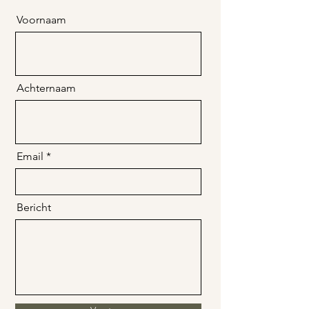
Voornaam
Achternaam
Email
Bericht