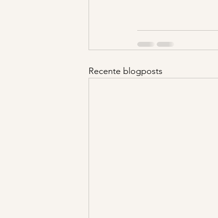
Recente blogposts