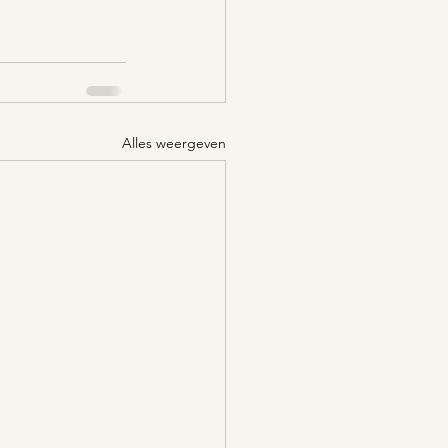
Alles weergeven