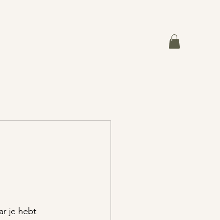
ar je hebt 