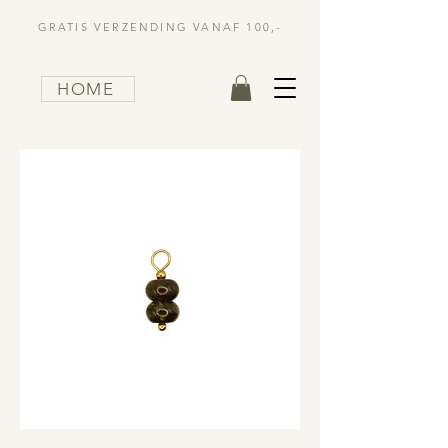
GRATIS VERZENDING VANAF 100,-
HOME