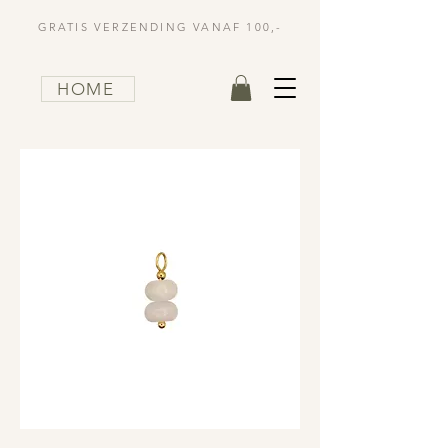
GRATIS VERZENDING VANAF 100,-
HOME