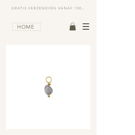
GRATIS VERZENDING VANAF 100,-
HOME