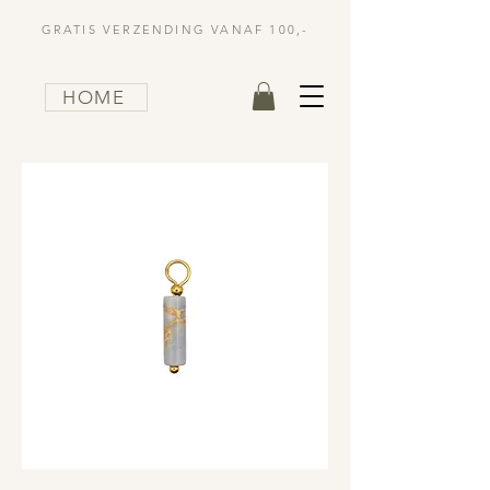
GRATIS VERZENDING VANAF 100,-
HOME