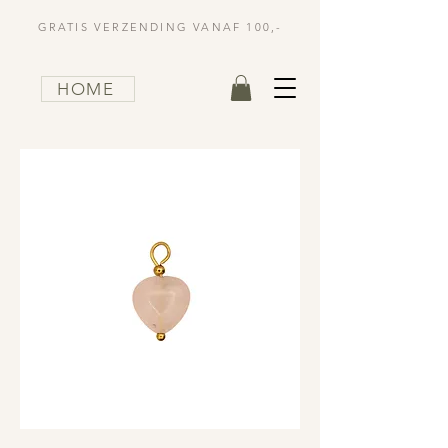
GRATIS VERZENDING VANAF 100,-
HOME