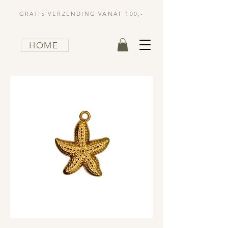
GRATIS VERZENDING VANAF 100,-
HOME