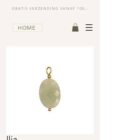
GRATIS VERZENDING VANAF 100,-
HOME
Ilja