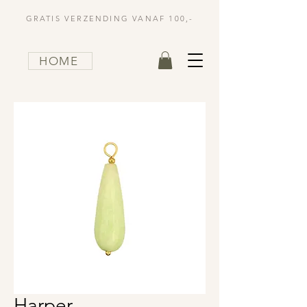
GRATIS VERZENDING VANAF 100,-
HOME
Harper