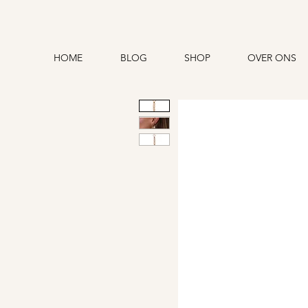
HOME
BLOG
SHOP
OVER ONS