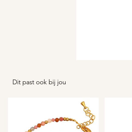
Dit past ook bij jou