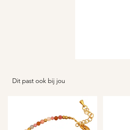
Dit past ook bij jou