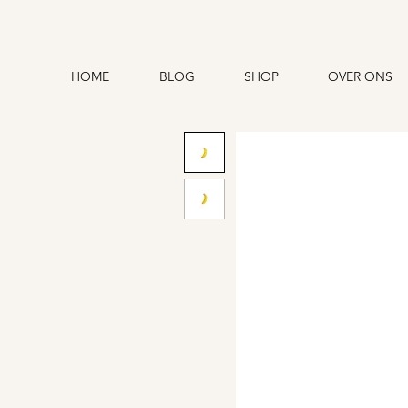
HOME
BLOG
SHOP
OVER ONS