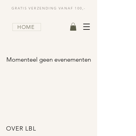
GRATIS VERZENDING VANAF 100,-
HOME
Momenteel geen evenementen
OVER LBL